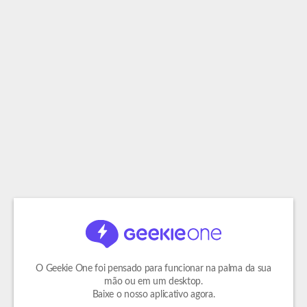
O Geekie One foi pensado para funcionar na palma da sua
mão ou em um desktop.
Baixe o nosso aplicativo agora.